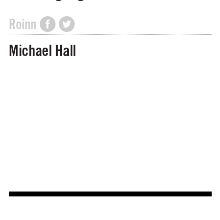
Roinn
Michael Hall