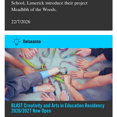
School, Limerick introduce their project
Meadhbh of the Woods.
22/7/2026
Deiseanna
BLAST Creativity and Arts in Education Residency
2026/2027 Now Open